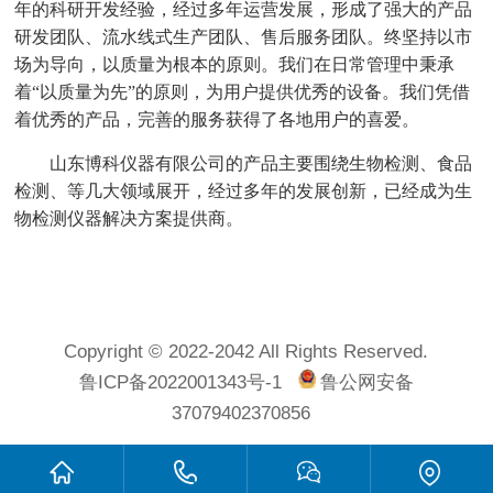
年的科研开发经验，经过多年运营发展，形成了强大的产品
研发团队、流水线式生产团队、售后服务团队。终坚持以市
场为导向，以质量为根本的原则。我们在日常管理中秉承
着“以质量为先”的原则，为用户提供优秀的设备。我们凭借
着优秀的产品，完善的服务获得了各地用户的喜爱。
山东博科仪器有限公司的产品主要围绕生物检测、食品
检测、等几大领域展开，经过多年的发展创新，已经成为生
物检测仪器解决方案提供商。
Copyright © 2022-2042 All Rights Reserved.
鲁ICP备2022001343号-1
鲁公网安备
37079402370856