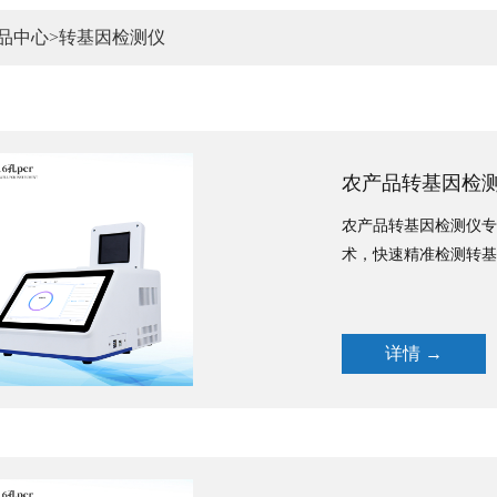
品中心
>
转基因检测仪
农产品转基因检
农产品转基因检测仪专
术，快速精准检测转基
详情 →