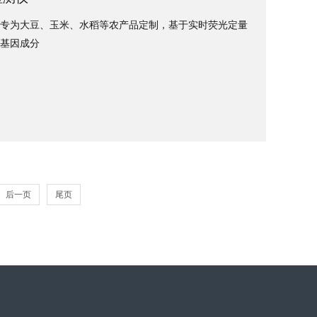
专为大豆、玉米、水稻等农产品定制，基于实时荧光定量
基因成分
后一页
尾页