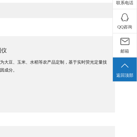
联系电话
QQ咨询
测仪
邮箱
为大豆、玉米、水稻等农产品定制，基于实时荧光定量技
因成分。
返回顶部