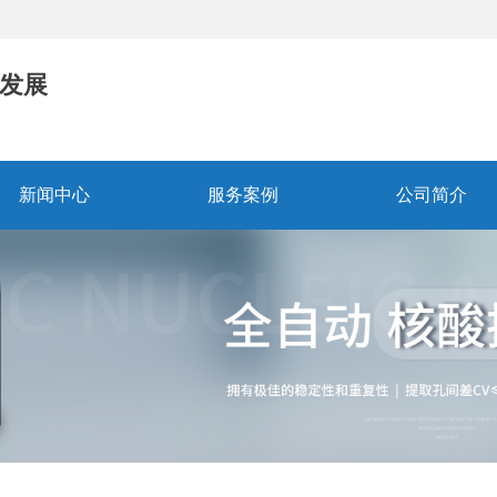
发展
新闻中心
服务案例
公司简介