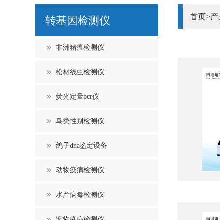
首页
>
产
转基因检测仪
非洲猪瘟检测仪
松材线虫检测仪
荧光定量pcr仪
鸟类性别检测仪
鸽子dna鉴定设备
动物疫病检测仪
水产病毒检测仪
宠物疫病检测仪