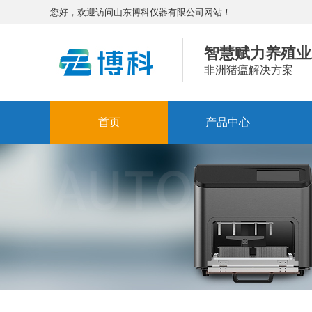
您好，欢迎访问山东博科仪器有限公司网站！
智慧赋力养殖业
非洲猪瘟解决方案
首页
产品中心