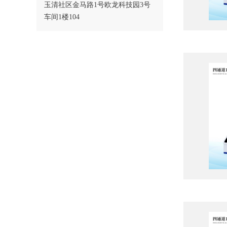
玉清社区金马路1号欧龙科技园3号
车间1楼104