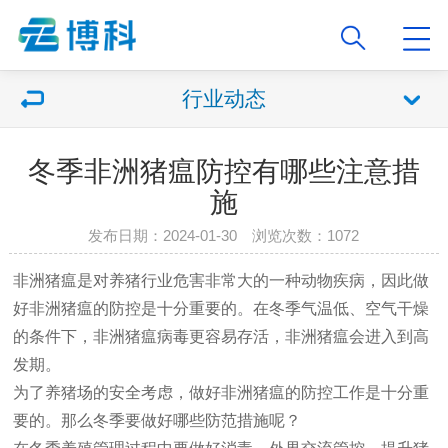
行业动态
冬季非洲猪瘟防控有哪些注意措
施
发布日期：2024-01-30 浏览次数：1072
非洲猪瘟是对养猪行业危害非常大的一种动物疾病，因此做
好非洲猪瘟的防控是十分重要的。在冬季气温低、空气干燥
的条件下，非洲猪瘟病毒更容易存活，非洲猪瘟会进入到高
发期。
为了养猪场的安全考虑，做好非洲猪瘟的防控工作是十分重
要的。那么冬季要做好哪些防范措施呢？