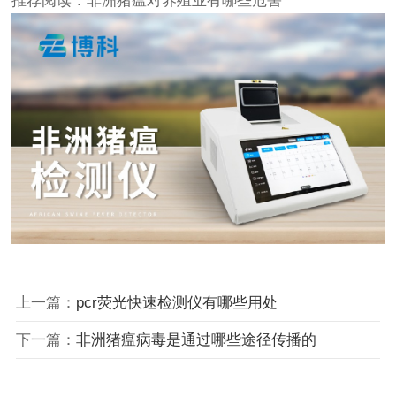
推荐阅读：
非洲猪瘟对养殖业有哪些危害
上一篇：
pcr荧光快速检测仪有哪些用处
下一篇：
非洲猪瘟病毒是通过哪些途径传播的