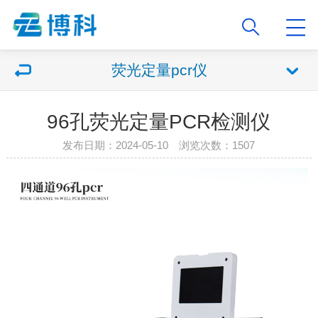
荧光定量pcr仪
96孔荧光定量PCR检测仪
发布日期：2024-05-10 浏览次数：1507