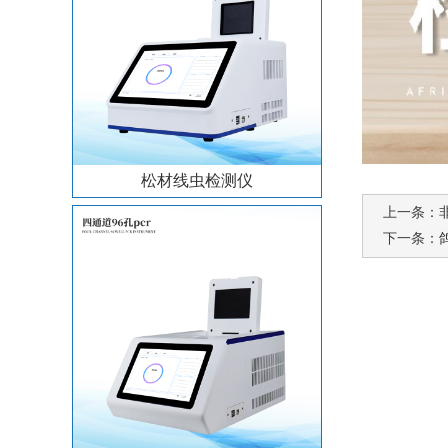
松材线虫检测仪
上一条：
下一条：