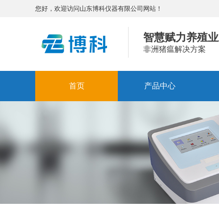
您好，欢迎访问山东博科仪器有限公司网站！
智慧赋力养殖业
非洲猪瘟解决方案
首页
产品中心