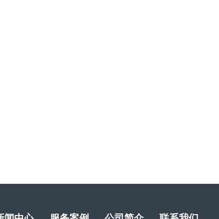
新闻中心
服务案例
公司简介
联系我们