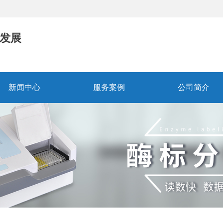
发展
新闻中心
服务案例
公司简介