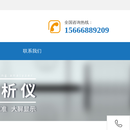
全国咨询热线：
15666889209
联系我们